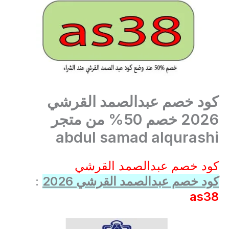
كود خصم عبدالصمد القرشي
2026 خصم 50% من متجر
abdul samad alqurashi
كود خصم عبدالصمد القرشي
كود خصم عبدالصمد القرشي 2026
:
as38