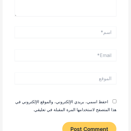
اسم*
Email*
الموقع
احفظ اسمي، بريدي الإلكتروني، والموقع الإلكتروني في
هذا المتصفح لاستخدامها المرة المقبلة في تعليقي.