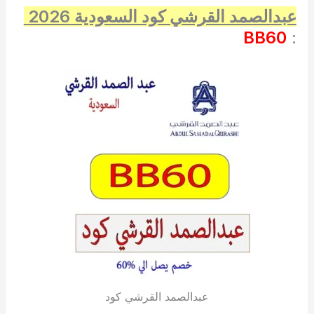
عبدالصمد القرشي كود السعودية 2026
BB60
:
عبدالصمد القرشي كود