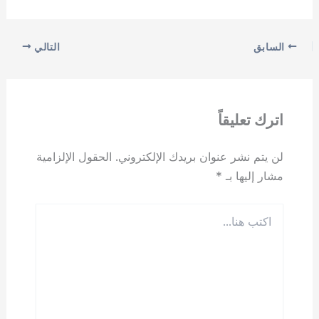
السابق
التالي
اترك تعليقاً
لن يتم نشر عنوان بريدك الإلكتروني.
الحقول الإلزامية
مشار إليها بـ
*
اكتب
هنا...