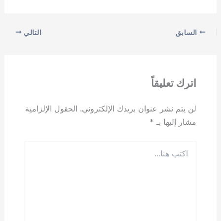
السابق
التالي
اترك تعليقاً
لن يتم نشر عنوان بريدك الإلكتروني.
الحقول الإلزامية
مشار إليها بـ
*
اكتب
هنا...