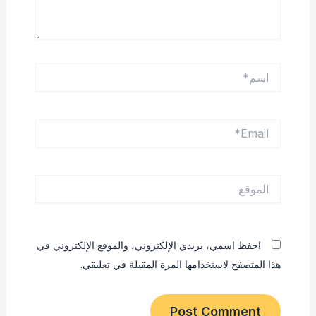
اسم*
Email*
الموقع
احفظ اسمي، بريدي الإلكتروني، والموقع الإلكتروني في
هذا المتصفح لاستخدامها المرة المقبلة في تعليقي.