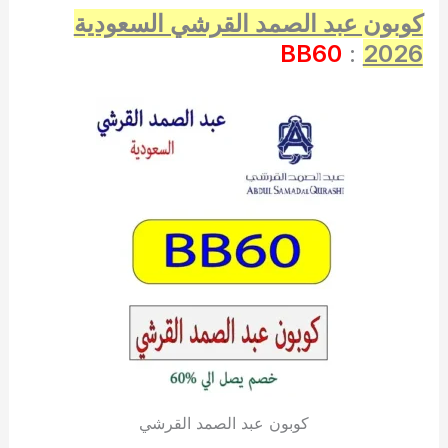
كوبون عبد الصمد القرشي السعودية
BB60
:
2026
كوبون عبد الصمد القرشي