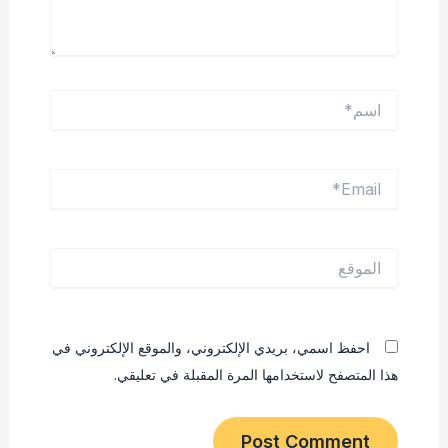
اسم*
Email*
الموقع
احفظ اسمي، بريدي الإلكتروني، والموقع الإلكتروني في
هذا المتصفح لاستخدامها المرة المقبلة في تعليقي.