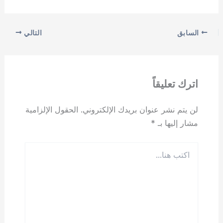
السابق
التالي
اترك تعليقاً
لن يتم نشر عنوان بريدك الإلكتروني.
الحقول الإلزامية
مشار إليها بـ
*
اكتب
هنا...