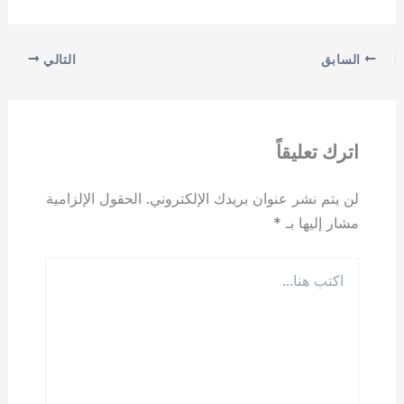
السابق
التالي
اترك تعليقاً
لن يتم نشر عنوان بريدك الإلكتروني.
الحقول الإلزامية
مشار إليها بـ
*
اكتب
هنا...