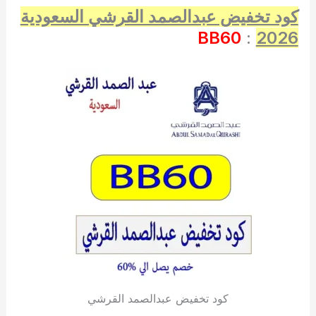
كود تخفيض عبدالصمد القرشي السعودية
BB60
:
2026
كود تخفيض عبدالصمد القرشي