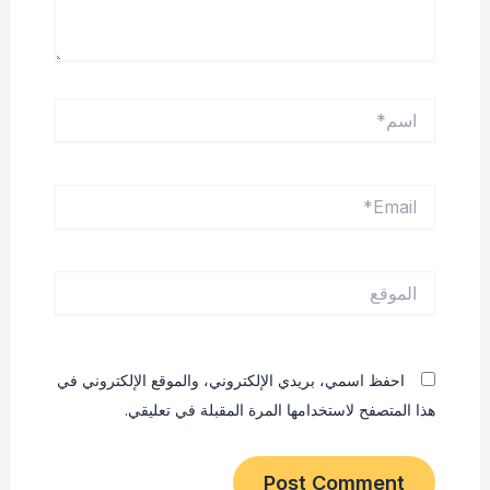
اسم*
Email*
الموقع
احفظ اسمي، بريدي الإلكتروني، والموقع الإلكتروني في
هذا المتصفح لاستخدامها المرة المقبلة في تعليقي.