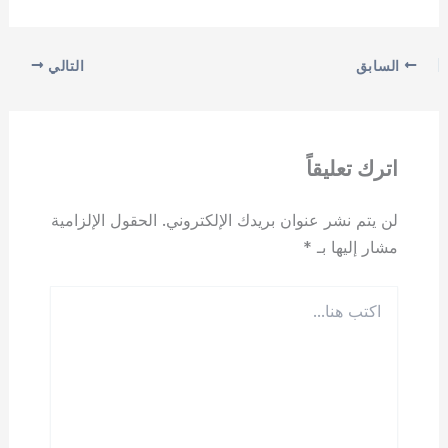
السابق
التالي
اترك تعليقاً
لن يتم نشر عنوان بريدك الإلكتروني.
الحقول الإلزامية
مشار إليها بـ
*
اكتب
هنا...