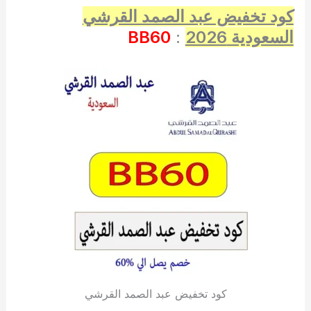
كود تخفيض عبد الصمد القرشي
السعودية 2026
:
BB60
كود تخفيض عبد الصمد القرشي