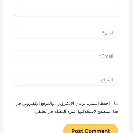
اسم*
Email*
الموقع
احفظ اسمي، بريدي الإلكتروني، والموقع الإلكتروني في
هذا المتصفح لاستخدامها المرة المقبلة في تعليقي.