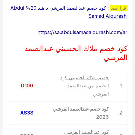
اقرا ايضا
:
كود خصم عبدالصمد القرشي د هند 20% Abdul
Samad Alqurashi
https://sa.abdulsamadalqurashi.com/ar
كود خصم ملاك الحسيني عبدالصمد
القرشي
خصم ملاك الحسيني كود
1
الخصم من عبدالصمد
D100
القرشي
كود خصم عبدالصمد القرشي
AS38
2
2026
كود عبدالصمد القرشي