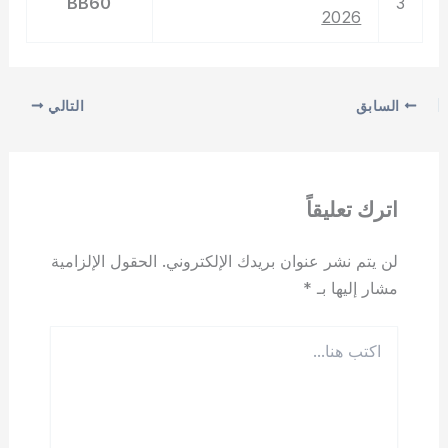
BB60
3
2026
السابق
التالي
اترك تعليقاً
لن يتم نشر عنوان بريدك الإلكتروني.
الحقول الإلزامية
مشار إليها بـ
*
اكتب
هنا...