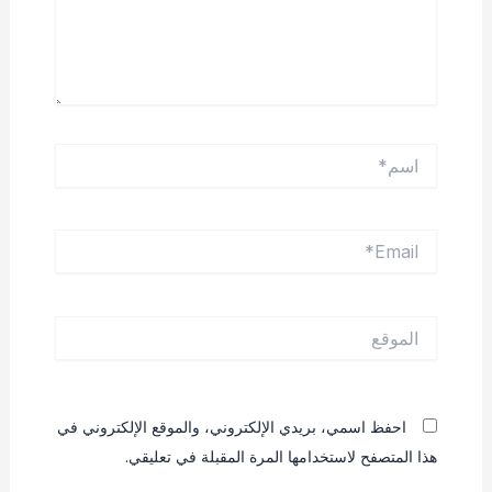
اسم*
Email*
الموقع
احفظ اسمي، بريدي الإلكتروني، والموقع الإلكتروني في
هذا المتصفح لاستخدامها المرة المقبلة في تعليقي.