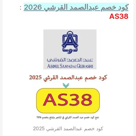
كود خصم عبدالصمد القرشي 2026
:
AS38
كود خصم عبدالصمد القرشي 2025