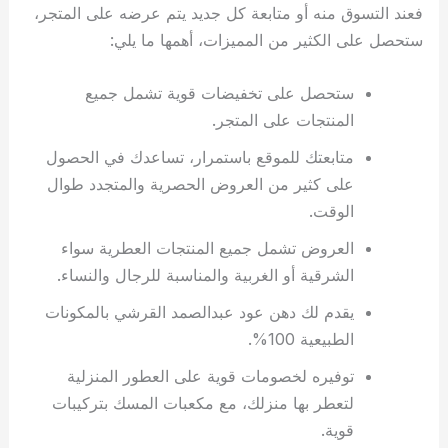
فعند التسوق منه أو متابعة كل جديد يتم عرضه على المتجر،
ستحصل على الكثير من المميزات، أهمها ما يلي:
ستحصل على تخفيضات قوية تشمل جميع
المنتجات على المتجر.
متابعتك للموقع باستمرار، تساعدك في الحصول
على كثير من العروض الحصرية والمتجدد طوال
الوقت.
العروض تشمل جميع المنتجات العطرية سواء
الشرقية أو الغربية والمناسبة للرجال والنساء.
يقدم لك دهن عود عبدالصمد القرشي بالمكونات
الطبيعية 100%.
توفيره لخصومات قوية على العطور المنزلية
لتعطر بها منزلك، مع مكعبات المسك بتركيبات
قوية.