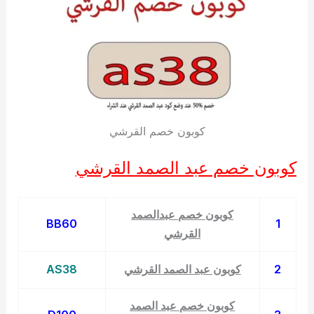
كوبون خصم القرشي
كوبون خصم عبد الصمد القرشي
كوبون خصم عبدالصمد
BB60
1
القرشي
2
كوبون عبد الصمد القرشي
AS38
كوبون خصم عبد الصمد