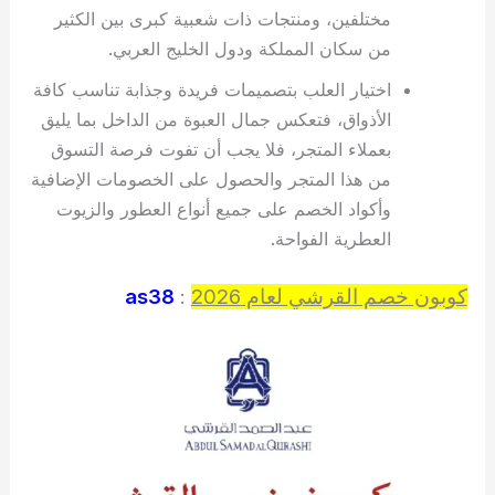
مختلفين، ومنتجات ذات شعبية كبرى بين الكثير
من سكان المملكة ودول الخليج العربي.
اختيار العلب بتصميمات فريدة وجذابة تناسب كافة
الأذواق، فتعكس جمال العبوة من الداخل بما يليق
بعملاء المتجر، فلا يجب أن تفوت فرصة التسوق
من هذا المتجر والحصول على الخصومات الإضافية
وأكواد الخصم على جميع أنواع العطور والزيوت
العطرية الفواحة.
كوبون خصم القرشي لعام 2026
:
as38