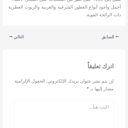
أجمل وأجود أنواع العطور الشرقية والغربية والزيوت العطرية
ذات الرائحة القوية.
السابق
التالي
اترك تعليقاً
لن يتم نشر عنوان بريدك الإلكتروني.
الحقول الإلزامية
مشار إليها بـ
*
اكتب
هنا...