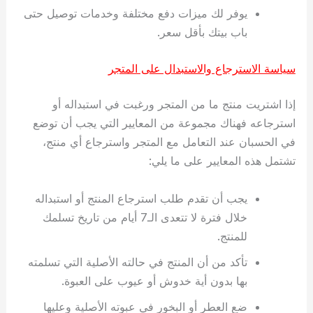
يوفر لك ميزات دفع مختلفة وخدمات توصيل حتى
باب بيتك بأقل سعر.
سياسة الاسترجاع والاستبدال على المتجر
إذا اشتريت منتج ما من المتجر ورغبت في استبداله أو
استرجاعه فهناك مجموعة من المعايير التي يجب أن توضع
في الحسبان عند التعامل مع المتجر واسترجاع أي منتج،
تشتمل هذه المعايير على ما يلي:
يجب أن تقدم طلب استرجاع المنتج أو استبداله
خلال فترة لا تتعدى الـ7 أيام من تاريخ تسلمك
للمنتج.
تأكد من أن المنتج في حالته الأصلية التي تسلمته
بها بدون أية خدوش أو عيوب على العبوة.
ضع العطر أو البخور في عبوته الأصلية وعليها