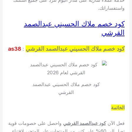
واستفساراتك.
كود خصم ملاك الحسيني عبدالصمد
القرشي
كود خصم ملاك الحسيني عبدالصمد القرشي
:
as38
كود خصم ملاك الحسيني عبدالصمد
القرشي
الخاتمة
فعل الآن
كود عبدالصمد القرشي
واحصل على خصومات قوية
تصل إلى 60% على كثير من المنتجات على المتجر، لاقتناء