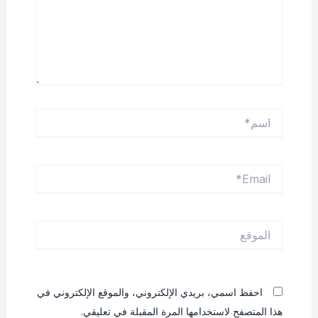
اسم*
Email*
الموقع
احفظ اسمي، بريدي الإلكتروني، والموقع الإلكتروني في
هذا المتصفح لاستخدامها المرة المقبلة في تعليقي.