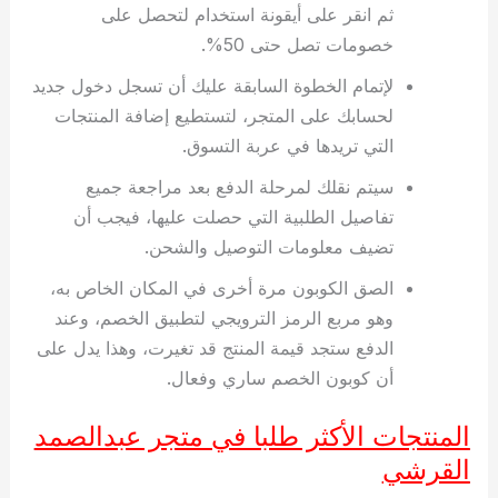
ثم انقر على أيقونة استخدام لتحصل على
خصومات تصل حتى 50%.
لإتمام الخطوة السابقة عليك أن تسجل دخول جديد
لحسابك على المتجر، لتستطيع إضافة المنتجات
التي تريدها في عربة التسوق.
سيتم نقلك لمرحلة الدفع بعد مراجعة جميع
تفاصيل الطلبية التي حصلت عليها، فيجب أن
تضيف معلومات التوصيل والشحن.
الصق الكوبون مرة أخرى في المكان الخاص به،
وهو مربع الرمز الترويجي لتطبيق الخصم، وعند
الدفع ستجد قيمة المنتج قد تغيرت، وهذا يدل على
أن كوبون الخصم ساري وفعال.
المنتجات الأكثر طلبا في متجر عبدالصمد
القرشي