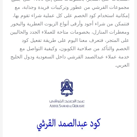
مجموعات القرشي من عطور وتركيبات فريدة وجذابة، مع
إمكانية استخدام كود الخصم على كل عملية شراء تقوم بها،
فتتمكن من شراء أجود وأرقى أنواع الزيوت العطرية والبخور
ومعطرات المنازل، بخصومات متاحة للعملاء الجدد والحاليين
على المتجر، فتعرف معنا اليوم على طريقة تفعيل كود
الخصم والتأكد من صلاحية الكوبون، وكيفية التواصل مع
خدمة عملاء عبدالصمد القرشي داخل السعودية ودول الخليج
العربي.