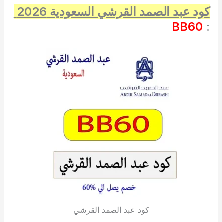
كود عبد الصمد القرشي السعودية 2026
BB60
:
كود عبد الصمد القرشي