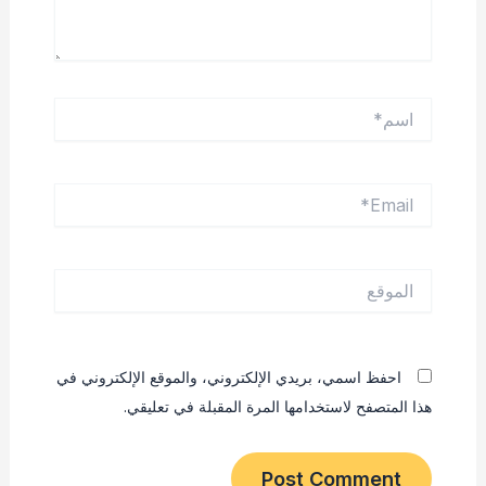
اسم*
Email*
الموقع
احفظ اسمي، بريدي الإلكتروني، والموقع الإلكتروني في
هذا المتصفح لاستخدامها المرة المقبلة في تعليقي.