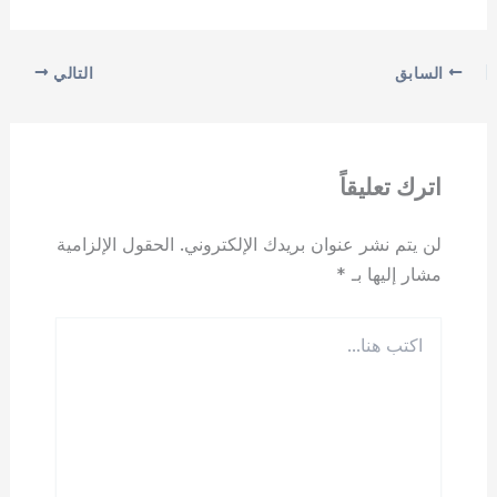
السابق
التالي
اترك تعليقاً
لن يتم نشر عنوان بريدك الإلكتروني.
الحقول الإلزامية
مشار إليها بـ
*
اكتب
هنا...